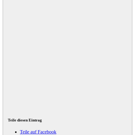
Teile diesen Eintrag
Teile auf Facebook