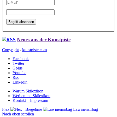
Neues aus der Kunstpiste
Copyright
-
kunstpiste.com
Facebook
Twitter
Gplus
Youtube
Rss
Linkedin
Warum Skilexikon
Werben mit Skilexikon
Kontakt – Impressum
Flex
Lawinenairbag
Nach oben scrollen