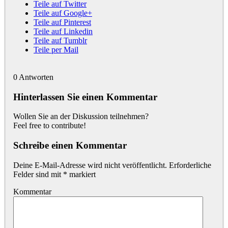
Teile auf Twitter
Teile auf Google+
Teile auf Pinterest
Teile auf Linkedin
Teile auf Tumblr
Teile per Mail
0
Antworten
Hinterlassen Sie einen Kommentar
Wollen Sie an der Diskussion teilnehmen?
Feel free to contribute!
Schreibe einen Kommentar
Deine E-Mail-Adresse wird nicht veröffentlicht.
Erforderliche
Felder sind mit
*
markiert
Kommentar