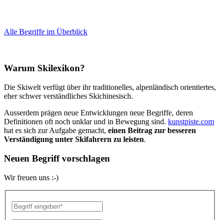
Alle Begriffe im Überblick
Warum Skilexikon?
Die Skiwelt verfügt über ihr traditionelles, alpenländisch orientiertes,
eher schwer verständliches Skichinesisch.
Ausserdem prägen neue Entwicklungen neue Begriffe, deren
Definitionen oft noch unklar und in Bewegung sind.
kunstpiste.com
hat es sich zur Aufgabe gemacht,
einen Beitrag zur besseren
Verständigung unter Skifahrern zu leisten
.
Neuen Begriff vorschlagen
Wir freuen uns :-)